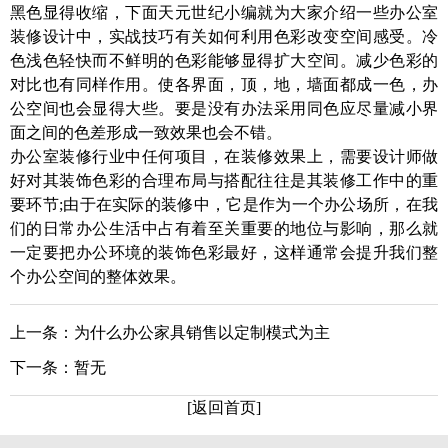
黑色显得收缩，下面天元世纪小编就为大家介绍一些办公室
装修设计中，实战技巧有关如何利用色彩改变空间感受。冷
色浅色轻快而不鲜明的色彩能够显得扩大空间。减少色彩的
对比也有同样作用。使各界面，顶，地，墙面都成一色，办
公空间也会显得大些。要是没有办法采用同色应尽量减小界
面之间的色差形成一致效果也会不错。
办公室装修行业中任何项目，在装修效果上，需要设计师做
好对其装饰色彩的合理布局与搭配往往是其装修工作中的重
要环节;由于在实际的装修中，它是作为一个办公场所，在我
们的日常办公生活中占有着至关重要的地位与影响，那么就
一定要把办公环境的装饰色彩最好，这样通常会提升我们整
个办公空间的整体效果。
上一条：
为什么办公家具销售以定制模式为主
下一条：
暂无
[返回首页]